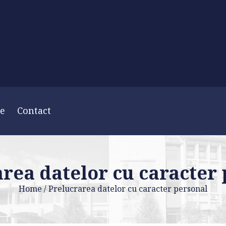
ie
Contact
rea datelor cu caracter
Home
/
Prelucrarea datelor cu caracter personal